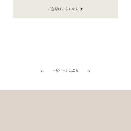
<<
一覧ページに戻る
>>