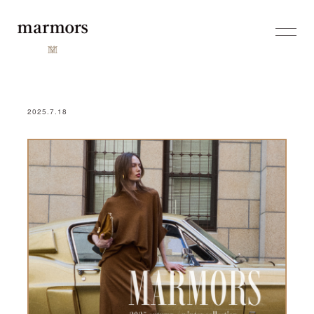
2025.7.18