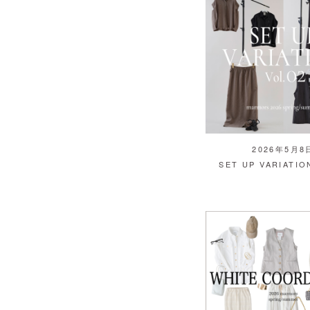
2026年5月8
SET UP VARIATION