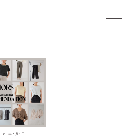
2026年7月1日