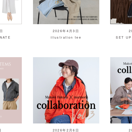
5日
2026年4月3日
2
NATE
illustration tee
SET UP
日
2026年2月6日
2