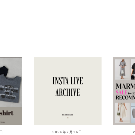
4日
2026年7月16日