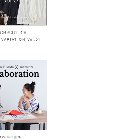
026年3月19日
 VARIATION Vol,01
026年1月30日