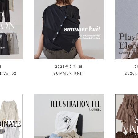
日
2026年5月1日
2
 Vol,02
SUMMER KNIT
2026s