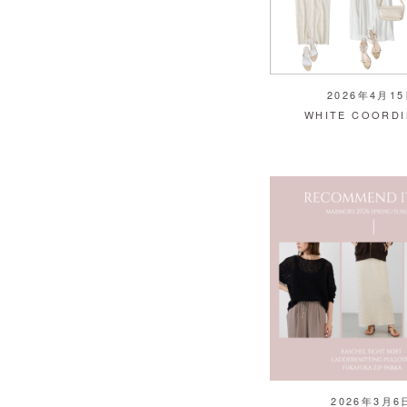
2026年4月1
WHITE COORDI
2026年3月6