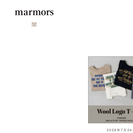
2026年7月2