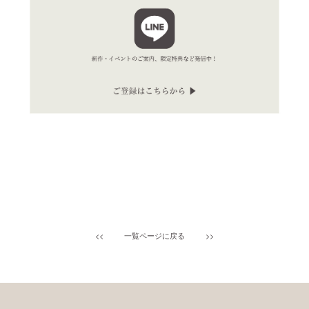
<<
一覧ページに戻る
>>