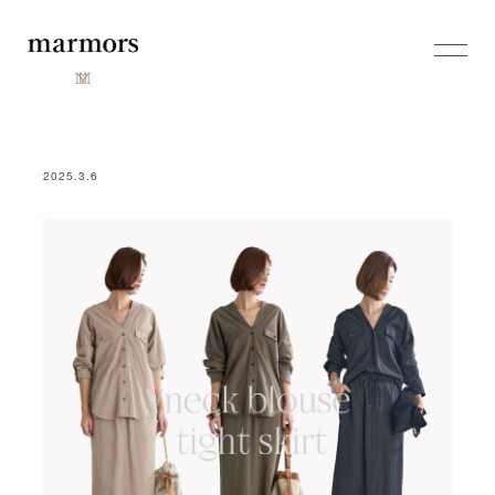
2025.3.6