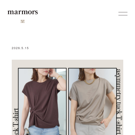
2026.5.15