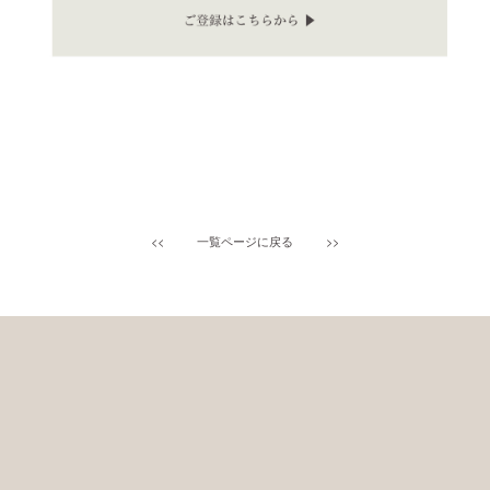
<<
一覧ページに戻る
>>