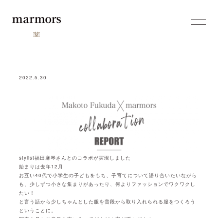
2022.5.30
stylist福田麻琴さんとのコラボが実現しました
始まりは去年12月
お互い40代で小学生の子どもをもち、子育てについて語り合いたいながら
も、少しずつ小さな集まりがあったり、何よりファッションでワクワクし
たい！
と言う話から少しちゃんとした服を普段から取り入れられる服をつくろう
ということに。