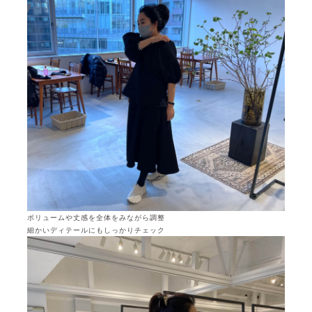
ボリュームや丈感を全体をみながら調整
細かいディテールにもしっかりチェック