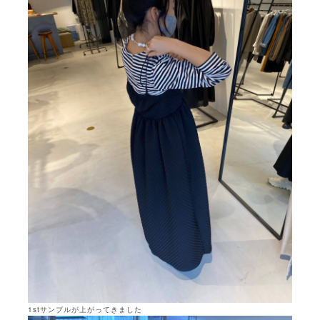
1stサンプルが上がってきました