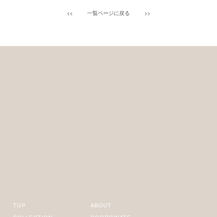
<<
一覧ページに戻る
>>
TOP
ABOUT