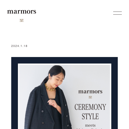
2024.1.18