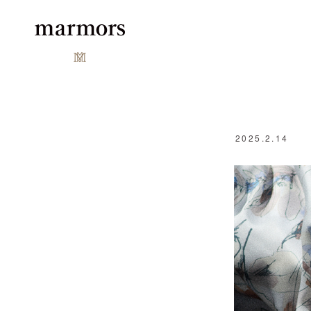
2025.2.14